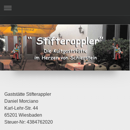
Gaststätte Stifterappler
Daniel Morciano
Karl-Lehr-Str. 44
65201 Wiesbaden
Steuer-Nr: 4384762020