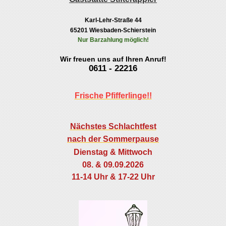
Karl-Lehr-Straße 44
65201 Wiesbaden-Schierstein
Nur Barzahlung möglich!
Wir freuen uns auf Ihren Anruf!
0611 - 22216
Frische Pfifferlinge!!
Nächstes Schlachtfest
nach der Sommerpause
Dienstag & Mittwoch
08. & 09
.
09.2026
11-14 Uhr & 17-22 Uhr