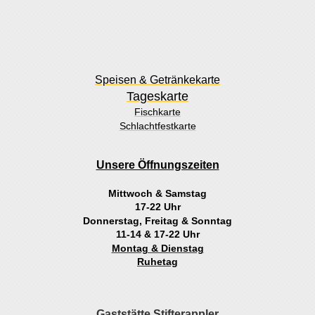
Speisen & Getränkekarte
Tageskarte
Fischkarte
Schlachtfestkarte
Unsere Öffnungszeiten
Mittwoch & Samstag
17-22 Uhr
Donnerstag, Freitag & Sonntag
11-14 & 17-22 Uhr
Montag & Dienstag
Ruhetag
Gaststätte Stifterappler